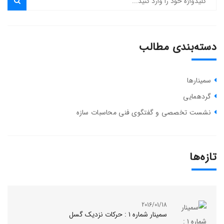
دسته‌بندی مطالب
سمینارها
گردهمایی
نشست تخصصی و گفتگوی فنی محاسبات سازه
تازه‌ها
2016/01/18
سمینار شماره ۱ : حرکات نزدیک گسل