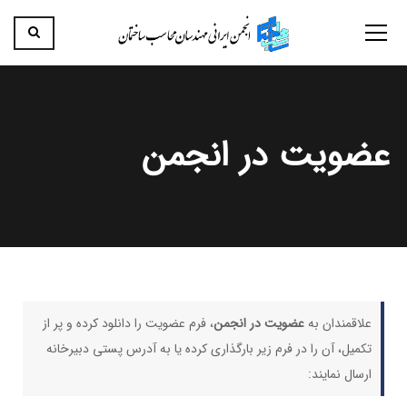
عضویت در انجمن
علاقمندان به
عضویت در انجمن
، فرم عضویت را دانلود کرده و پر از
تکمیل، آن را در فرم زیر بارگذاری کرده یا به آدرس پستی دبیرخانه
ارسال نمایند: