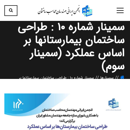
سمینار شماره ۱۰ : طراحی
ساختمان بیمارستانها بر
اساس عملکرد (سمینار
سوم)
سمینارها
سمینار شماره ۱۰ : طراحی ساختمان بیمارستانها بر
اساس عملکرد (سمینار سوم)