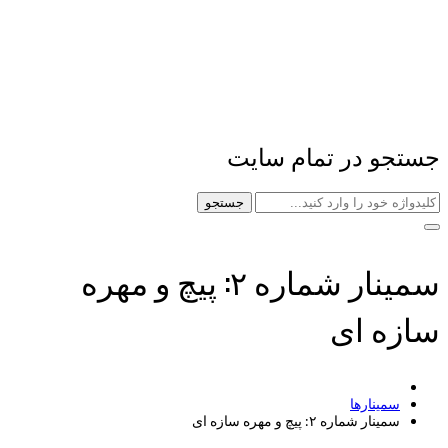
جستجو در تمام سایت
جستجو
سمینار شماره ۲: پیچ و مهره
سازه ای
سمینارها
سمینار شماره ۲: پیچ و مهره سازه ای