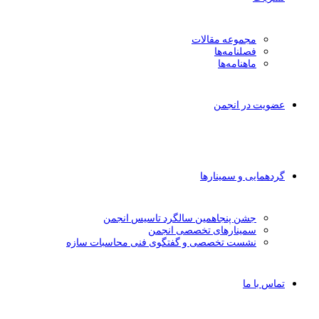
مجموعه مقالات
فصلنامه‌ها
ماهنامه‌ها
عضویت در انجمن
گردهمایی و سمینارها
جشن پنجاهمین سالگرد تاسیس انجمن
سمینارهای تخصصی انجمن
نشست تخصصی و گفتگوی فنی محاسبات سازه
تماس با ما