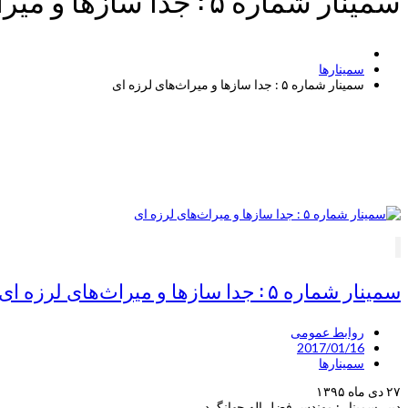
سمینارها
سمینار شماره ۵ : جدا سازها و میراث‌های لرزه ای
سمینار شماره ۵ : جدا سازها و میراث‌های لرزه ای
روابط عمومی
2017/01/16
سمینارها
۲۷ دی ماه ۱۳۹۵
دبیر سمینار : مهندس فضل اله جهانگرد