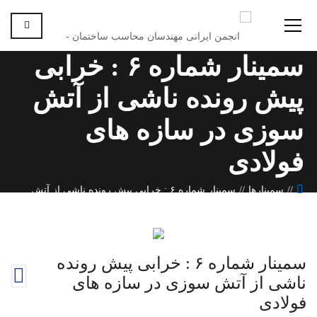
سمینار شماره ۶ : خرابی
پیش رونده ناشی از آتش
سوزی در سازه های
فولادی
سمینارها
سمینار شماره ۶ : خرابی پیش رونده ناشی از آتش
سوزی در سازه های فولادی
سمینار شماره ۶ : خرابی پیش رونده
ناشی از آتش سوزی در سازه های
فولادی