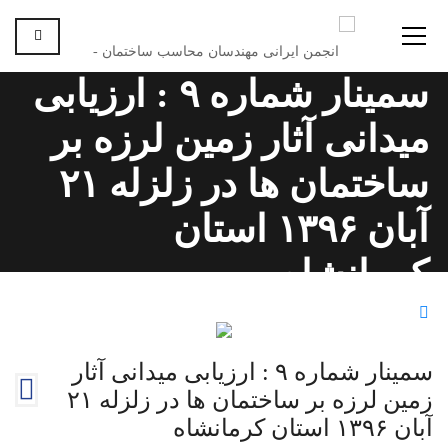
سمینار شماره ۹ : ارزیابی
میدانی آثار زمین لرزه بر
ساختمان ها در زلزله ۲۱
آبان ۱۳۹۶ استان
کرمانشاه
سمینارها
سمینار شماره ۹ : ارزیابی میدانی آثار زمین لرزه بر
ساختمان ها در زلزله ۲۱ آبان ۱۳۹۶ استان کرمانشاه
سمینار شماره ۹ : ارزیابی میدانی آثار
زمین لرزه بر ساختمان ها در زلزله ۲۱
آبان ۱۳۹۶ استان کرمانشاه