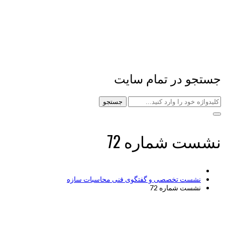
جستجو در تمام سایت
جستجو
نشست شماره 72
نشست تخصصی و گفتگوی فنی محاسبات سازه
نشست شماره 72