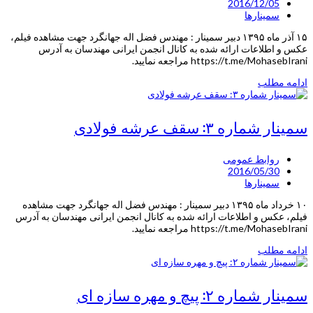
2016/12/05
سمینارها
۱۵ آذر ماه ۱۳۹۵ دبیر سمینار : مهندس فضل اله جهانگرد جهت مشاهده فیلم،
عکس و اطلاعات ارائه شده به کانال انجمن ایرانی مهندسان به آدرس
https://t.me/MohasebIrani مراجعه نمایید.
ادامه مطلب
سمینار شماره ۳: سقف عرشه فولادی
روابط عمومی
2016/05/30
سمینارها
۱۰ خرداد ماه ۱۳۹۵ دبیر سمینار : مهندس فضل اله جهانگرد جهت مشاهده
فیلم، عکس و اطلاعات ارائه شده به کانال انجمن ایرانی مهندسان به آدرس
https://t.me/MohasebIrani مراجعه نمایید.
ادامه مطلب
سمینار شماره ۲: پیچ و مهره سازه ای