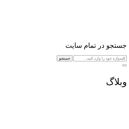
جستجو در تمام سایت
جستجو
وبلاگ