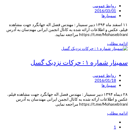
روابط عمومی
2016/03/01
سمینارها
۱۱ اسفند ماه ۱۳۹۴ دبیر سمینار : مهندس فضل اله جهانگرد جهت مشاهده
فیلم، عکس و اطلاعات ارائه شده به کانال انجمن ایرانی مهندسان به آدرس
https://t.me/MohasebIrani مراجعه نمایید.
ادامه مطلب
سمینار شماره ۱ : حرکات نزدیک گسل
روابط عمومی
2016/01/18
سمینارها
۲۸ دیماه ۱۳۹۴ دبیر سمینار : مهندس فضل اله جهانگرد جهت مشاهده فیلم،
عکس و اطلاعات ارائه شده به کانال انجمن ایرانی مهندسان به آدرس
https://t.me/MohasebIrani مراجعه نمایی
ادامه مطلب
1